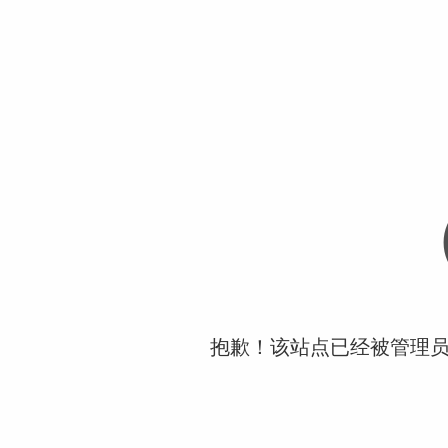
抱歉！该站点已经被管理